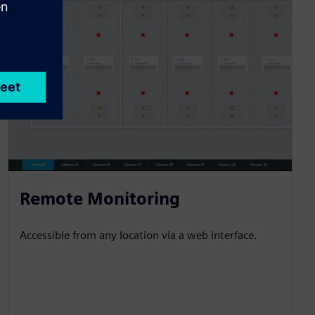
Remote Monitoring
Accessible from any location via a web interface.