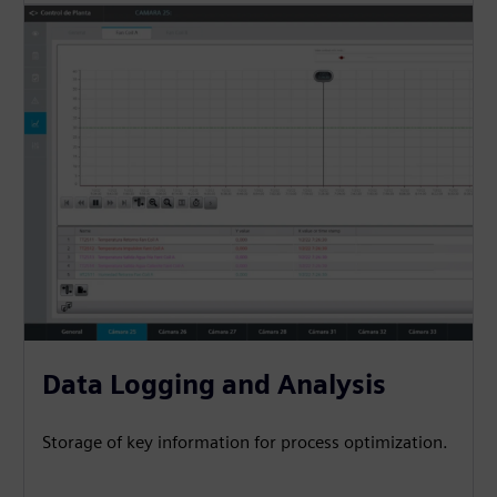
Data Logging and Analysis
Storage of key information for process optimization.