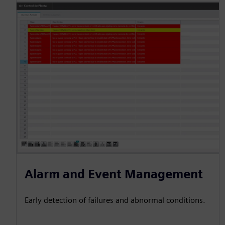
Alarm and Event Management
Early detection of failures and abnormal conditions.