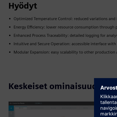
Hyödyt
Optimized Temperature Control: reduced variations and 
Energy Efficiency: lower resource consumption through p
Enhanced Process Traceability: detailed logging for analy
Intuitive and Secure Operation: accessible interface with 
Modular Expansion: easy scalability to other production 
Keskeiset ominaisuudet