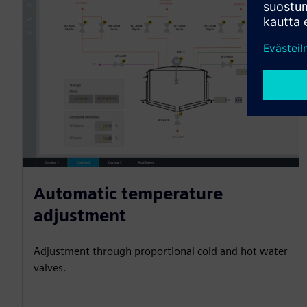
Automatic temperature
adjustment
Adjustment through proportional cold and hot water
valves.