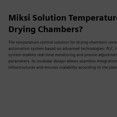
Miksi Solution Temperature
Drying Chambers?
The temperature control solution for drying chambers consis
automation system based on advanced technologies: PLC, 
system enables real-time monitoring and precise adjustment 
parameters. Its modular design allows seamless integration
infrastructures and ensures scalability according to the plan