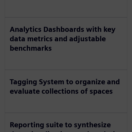
Analytics Dashboards with key
data metrics and adjustable
benchmarks
Tagging System to organize and
evaluate collections of spaces
Reporting suite to synthesize