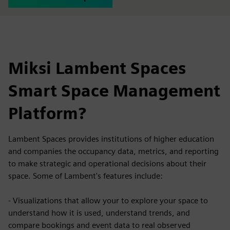
Miksi Lambent Spaces
Smart Space Management
Platform?
Lambent Spaces provides institutions of higher education
and companies the occupancy data, metrics, and reporting
to make strategic and operational decisions about their
space. Some of Lambent's features include:
- Visualizations that allow your to explore your space to
understand how it is used, understand trends, and
compare bookings and event data to real observed