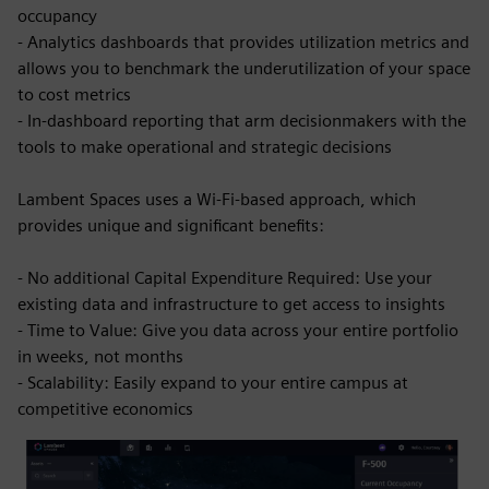
occupancy
- Analytics dashboards that provides utilization metrics and
allows you to benchmark the underutilization of your space
to cost metrics
- In-dashboard reporting that arm decisionmakers with the
tools to make operational and strategic decisions
Lambent Spaces uses a Wi-Fi-based approach, which
provides unique and significant benefits:
- No additional Capital Expenditure Required: Use your
existing data and infrastructure to get access to insights
- Time to Value: Give you data across your entire portfolio
in weeks, not months
- Scalability: Easily expand to your entire campus at
competitive economics