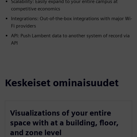
Scalability: Easily expand to your entire campus at
competitive economics
Integrations: Out-of-the-box integrations with major Wi-
Fi providers
API: Push Lambent data to another system of record via
API
Keskeiset ominaisuudet
Visualizations of your entire
space with at a building, floor,
and zone level