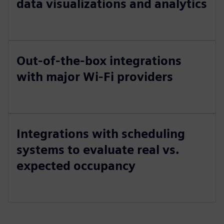
data visualizations and analytics
Out-of-the-box integrations
with major Wi-Fi providers
Integrations with scheduling
systems to evaluate real vs.
expected occupancy