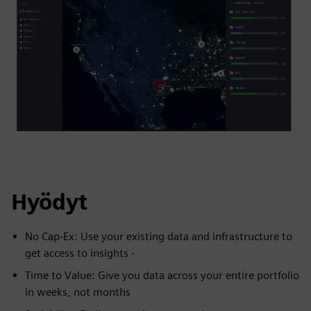
Hyödyt
No Cap-Ex: Use your existing data and infrastructure to
get access to insights -
Time to Value: Give you data across your entire portfolio
in weeks, not months