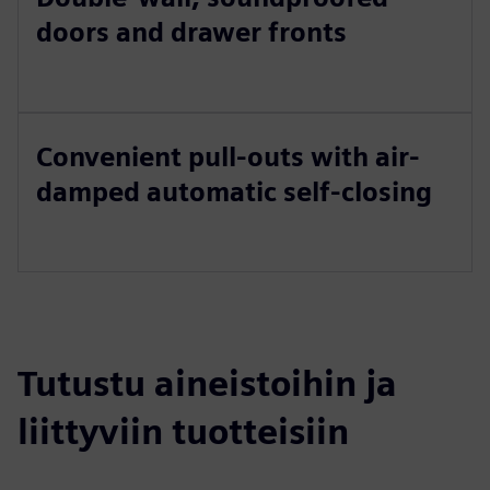
doors and drawer fronts
Convenient pull-outs with air-
damped automatic self-closing
Tutustu aineistoihin ja
liittyviin tuotteisiin