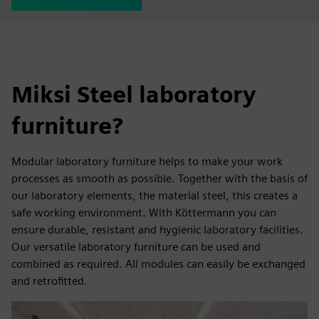
Miksi Steel laboratory
furniture?
Modular laboratory furniture helps to make your work
processes as smooth as possible. Together with the basis of
our laboratory elements, the material steel, this creates a
safe working environment. With Köttermann you can
ensure durable, resistant and hygienic laboratory facilities.
Our versatile laboratory furniture can be used and
combined as required. All modules can easily be exchanged
and retrofitted.