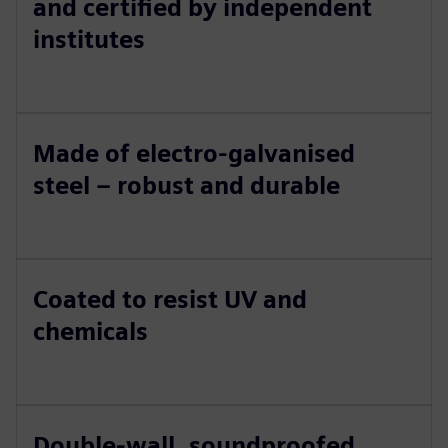
and certified by independent
institutes
Made of electro-galvanised
steel – robust and durable
Coated to resist UV and
chemicals
Double-wall, soundproofed