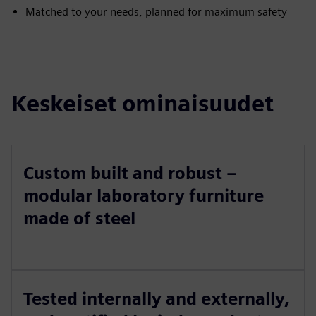
Matched to your needs, planned for maximum safety
Keskeiset ominaisuudet
Custom built and robust –
modular laboratory furniture
made of steel
Tested internally and externally,