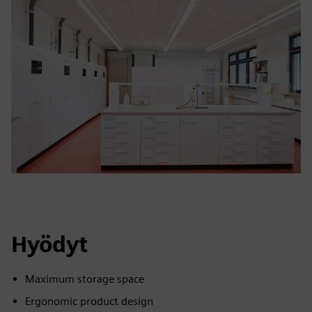
Hyödyt
Maximum storage space
Ergonomic product design