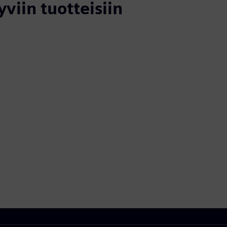
yviin tuotteisiin