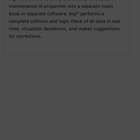
maintenance of properties into a separate room
book or separate software. big® performs a
complete collision and logic check of all data in real
time, visualizes deviations, and makes suggestions
for corrections.