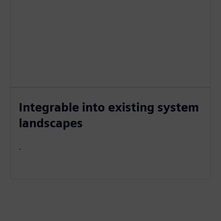
Integrable into existing system
landscapes
-