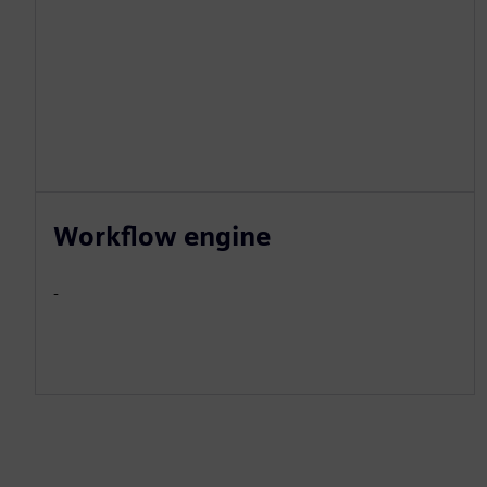
Workflow engine
-