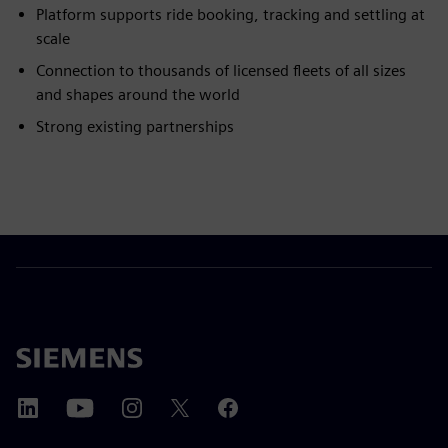
Platform supports ride booking, tracking and settling at
scale
Connection to thousands of licensed fleets of all sizes
and shapes around the world
Strong existing partnerships