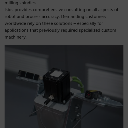
milling spindles.
Isios provides comprehensive consulting on all aspects of
robot and process accuracy. Demanding customers
worldwide rely on these solutions – especially for
applications that previously required specialized custom
machinery.