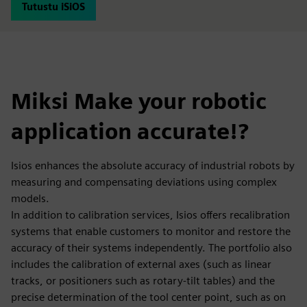
Tutustu iSiOS
Miksi Make your robotic
application accurate!?
Isios enhances the absolute accuracy of industrial robots by
measuring and compensating deviations using complex
models.
In addition to calibration services, Isios offers recalibration
systems that enable customers to monitor and restore the
accuracy of their systems independently. The portfolio also
includes the calibration of external axes (such as linear
tracks, or positioners such as rotary-tilt tables) and the
precise determination of the tool center point, such as on