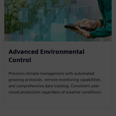
Advanced Environmental
Control
Precision climate management with automated
growing protocols, remote monitoring capabilities,
and comprehensive data tracking. Consistent year-
round production regardless of weather conditions.