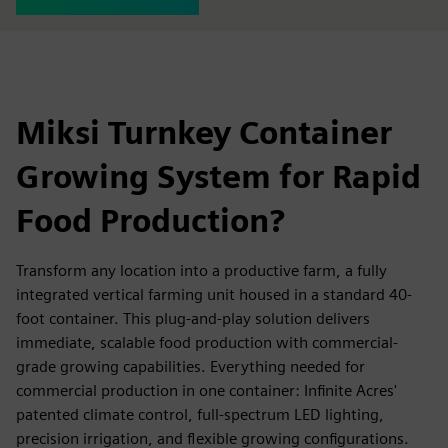
Miksi Turnkey Container
Growing System for Rapid
Food Production?
Transform any location into a productive farm, a fully
integrated vertical farming unit housed in a standard 40-
foot container. This plug-and-play solution delivers
immediate, scalable food production with commercial-
grade growing capabilities. Everything needed for
commercial production in one container: Infinite Acres'
patented climate control, full-spectrum LED lighting,
precision irrigation, and flexible growing configurations.