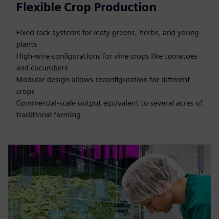
Flexible Crop Production
Fixed rack systems for leafy greens, herbs, and young
plants
High-wire configurations for vine crops like tomatoes
and cucumbers
Modular design allows reconfiguration for different
crops
Commercial-scale output equivalent to several acres of
traditional farming