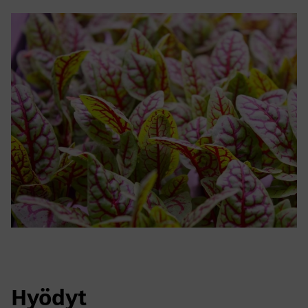
Hyödyt