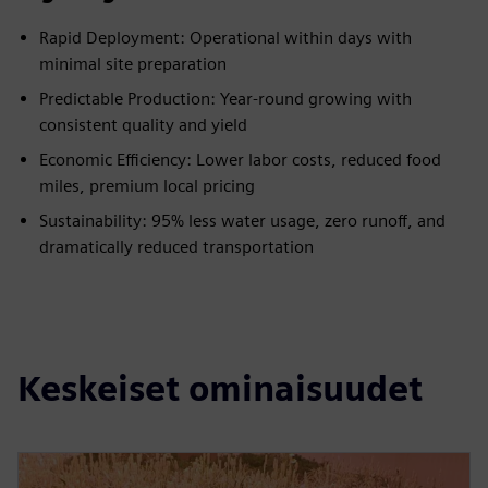
Rapid Deployment: Operational within days with
minimal site preparation
Predictable Production: Year-round growing with
consistent quality and yield
Economic Efficiency: Lower labor costs, reduced food
miles, premium local pricing
Sustainability: 95% less water usage, zero runoff, and
dramatically reduced transportation
Keskeiset ominaisuudet