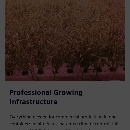
Professional Growing
Infrastructure
Everything needed for commercial production in one
container: Infinite Acres' patented climate control, full-