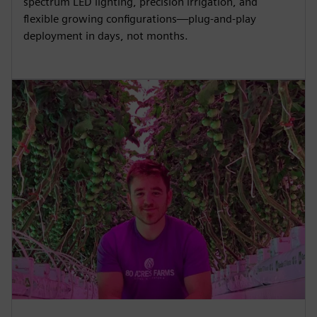
spectrum LED lighting, precision irrigation, and
flexible growing configurations—plug-and-play
deployment in days, not months.