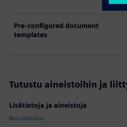
Pre-configured document
templates
Tutustu aineistoihin ja liitt
Lisätietoja ja aineistoja
More information