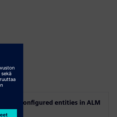
Pre-configured entities in ALM