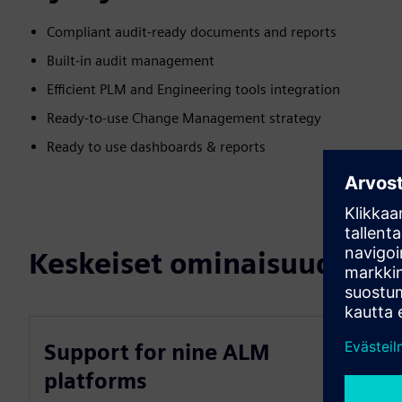
Compliant audit-ready documents and reports
Built-in audit management
Efficient PLM and Engineering tools integration
Ready-to-use Change Management strategy
Ready to use dashboards & reports
Keskeiset ominaisuudet
Support for nine ALM
platforms