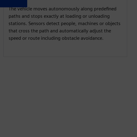
The vehicle moves autonomously along predefined
paths and stops exactly at loading or unloading
stations. Sensors detect people, machines or objects
that cross the path and automatically adjust the
speed or route including obstacle avoidance.