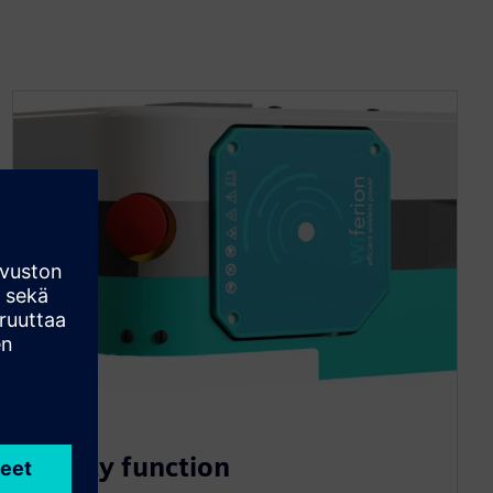
Safety function