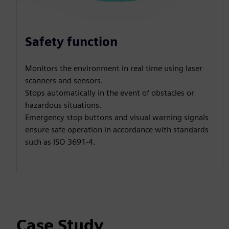
Safety function
Monitors the environment in real time using laser
scanners and sensors.
Stops automatically in the event of obstacles or
hazardous situations.
Emergency stop buttons and visual warning signals
ensure safe operation in accordance with standards
such as ISO 3691-4.
Case Study