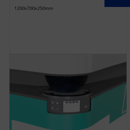
1200x700x250mm