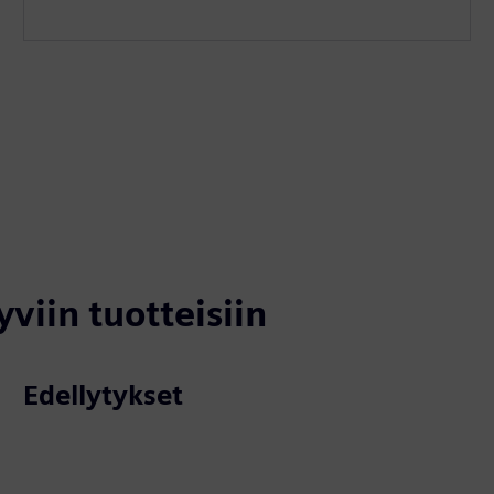
yviin tuotteisiin
Edellytykset