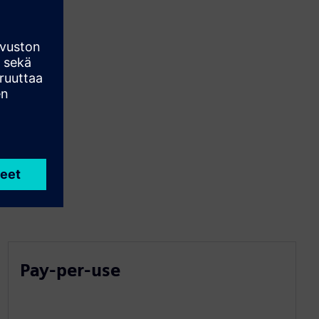
Pay-per-use