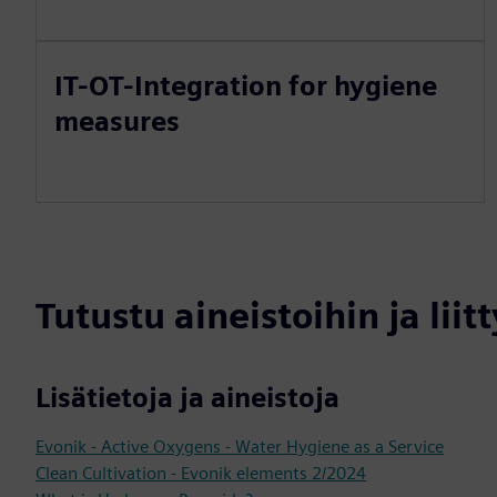
IT-OT-Integration for hygiene
measures
Tutustu aineistoihin ja liitt
Lisätietoja ja aineistoja
Evonik - Active Oxygens - Water Hygiene as a Service
Clean Cultivation - Evonik elements 2/2024