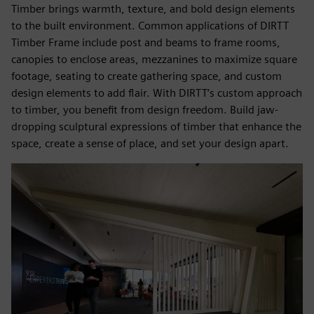
Timber brings warmth, texture, and bold design elements
to the built environment. Common applications of DIRTT
Timber Frame include post and beams to frame rooms,
canopies to enclose areas, mezzanines to maximize square
footage, seating to create gathering space, and custom
design elements to add flair. With DIRTT’s custom approach
to timber, you benefit from design freedom. Build jaw-
dropping sculptural expressions of timber that enhance the
space, create a sense of place, and set your design apart.