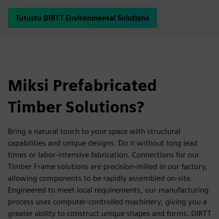
Tutustu DIRTT Environmental Solutions
Miksi Prefabricated
Timber Solutions?
Bring a natural touch to your space with structural
capabilities and unique designs. Do it without long lead
times or labor-intensive fabrication. Connections for our
Timber Frame solutions are precision-milled in our factory,
allowing components to be rapidly assembled on-site.
Engineered to meet local requirements, our manufacturing
process uses computer-controlled machinery, giving you a
greater ability to construct unique shapes and forms. DIRTT