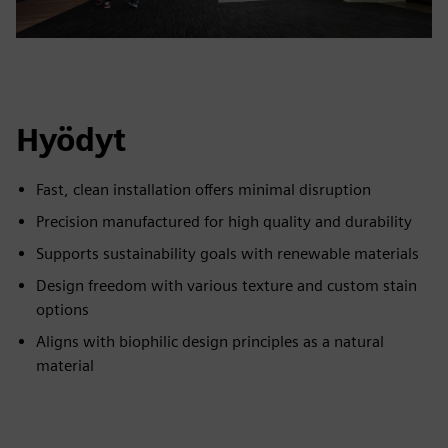
Hyödyt
Fast, clean installation offers minimal disruption
Precision manufactured for high quality and durability
Supports sustainability goals with renewable materials
Design freedom with various texture and custom stain
options
Aligns with biophilic design principles as a natural
material