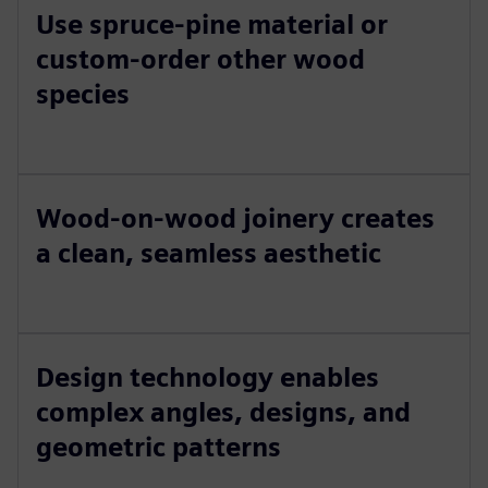
Use spruce-pine material or
custom-order other wood
species
Wood-on-wood joinery creates
a clean, seamless aesthetic
Design technology enables
complex angles, designs, and
geometric patterns