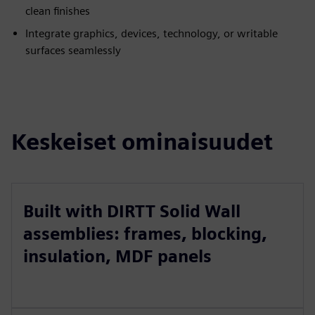
clean finishes
Integrate graphics, devices, technology, or writable
surfaces seamlessly
Keskeiset ominaisuudet
Built with DIRTT Solid Wall
assemblies: frames, blocking,
insulation, MDF panels