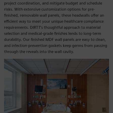
project coordination, and mitigate budget and schedule
risks. With extensive customization options for pre-
finished, removable wall panels, these headwalls offer an
efficient way to meet your unique healthcare compliance
requirements. DIRTT’s thoughtful approach to material
selection and medical-grade finishes lends to long-term
durability. Our finished MDF wall panels are easy to clean,
and infection-prevention gaskets keep germs from passing
through the reveals into the wall cavity.