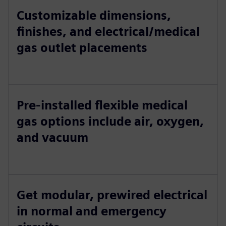
Customizable dimensions,
finishes, and electrical/medical
gas outlet placements
Pre-installed flexible medical
gas options include air, oxygen,
and vacuum
Get modular, prewired electrical
in normal and emergency