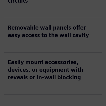
circuits
Removable wall panels offer
easy access to the wall cavity
Easily mount accessories,
devices, or equipment with
reveals or in-wall blocking