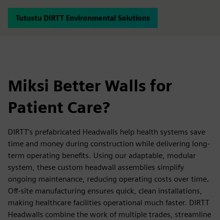
Tutustu DIRTT Environmental Solutions
Miksi Better Walls for
Patient Care?
DIRTT’s prefabricated Headwalls help health systems save
time and money during construction while delivering long-
term operating benefits. Using our adaptable, modular
system, these custom headwall assemblies simplify
ongoing maintenance, reducing operating costs over time.
Off-site manufacturing ensures quick, clean installations,
making healthcare facilities operational much faster. DIRTT
Headwalls combine the work of multiple trades, streamline