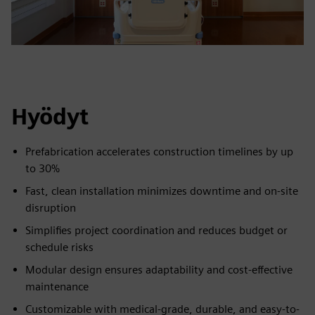
Hyödyt
Prefabrication accelerates construction timelines by up
to 30%
Fast, clean installation minimizes downtime and on-site
disruption
Simplifies project coordination and reduces budget or
schedule risks
Modular design ensures adaptability and cost-effective
maintenance
Customizable with medical-grade, durable, and easy-to-