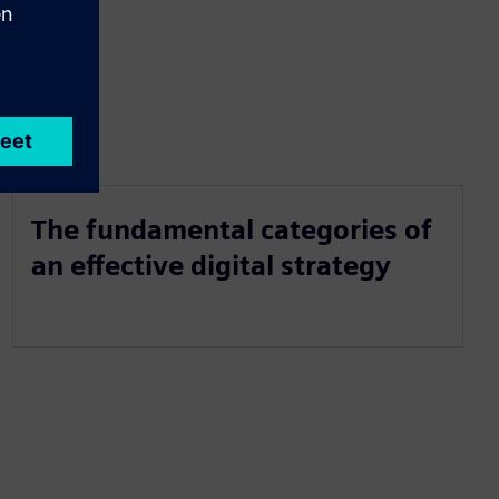
The fundamental categories of
an effective digital strategy