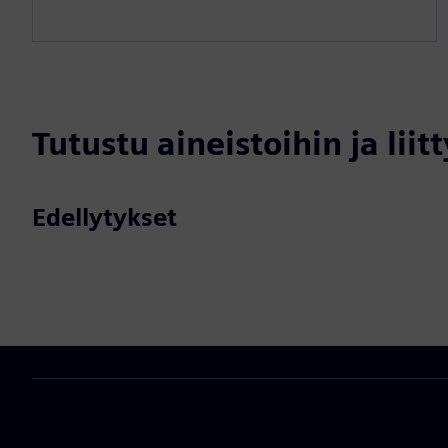
Tutustu aineistoihin ja liitt
Edellytykset