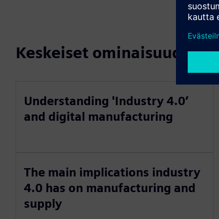
Keskeiset ominaisuudet
Understanding 'Industry 4.0’
and digital manufacturing
The main implications industry
4.0 has on manufacturing and
supply