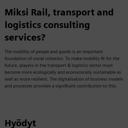
Miksi Rail, transport and
logistics consulting
services?
The mobility of people and goods is an important
foundation of social cohesion. To make mobility fit for the
future, players in the transport & logistics sector must
become more ecologically and economically sustainable as
well as more resilient. The digitalisation of business models
and processes provides a significant contribution to this.
Hyödyt