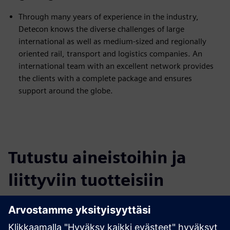
Through many years of experience in the industry,
Detecon knows the diverse challenges of large
international as well as medium-sized and regionally
oriented rail, transport and logistics companies. An
international team with an excellent network provides
the clients with a complete package and ensures
support around the globe.
Tutustu aineistoihin ja
liittyviin tuotteisiin
Lisätietoja ja aineistoja