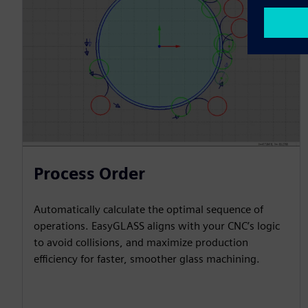
Process Order
Automatically calculate the optimal sequence of
operations. EasyGLASS aligns with your CNC’s logic
to avoid collisions, and maximize production
efficiency for faster, smoother glass machining.