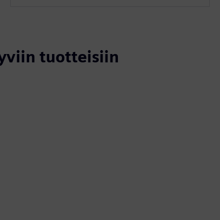
yviin tuotteisiin