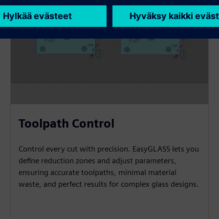
Toolpath Control
Control every cut with precision. EasyGLASS lets you
define reduction zones and adjust parameters,
ensuring accurate toolpaths, minimal material
waste, and perfect results for complex glass designs.