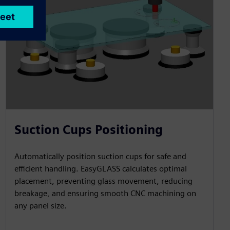
Suction Cups Positioning
Automatically position suction cups for safe and
efficient handling. EasyGLASS calculates optimal
placement, preventing glass movement, reducing
breakage, and ensuring smooth CNC machining on
any panel size.