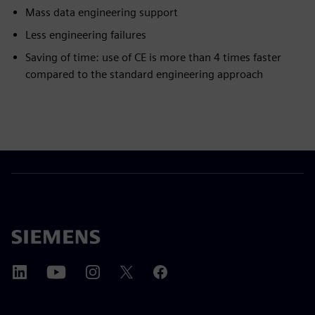
Mass data engineering support
Less engineering failures
Saving of time: use of CE is more than 4 times faster
compared to the standard engineering approach