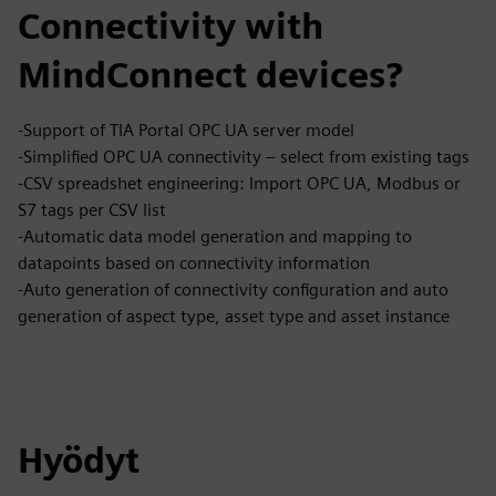
Connectivity with
MindConnect devices?
-Support of TIA Portal OPC UA server model
-Simplified OPC UA connectivity – select from existing tags
-CSV spreadshet engineering: Import OPC UA, Modbus or
S7 tags per CSV list
-Automatic data model generation and mapping to
datapoints based on connectivity information
-Auto generation of connectivity configuration and auto
generation of aspect type, asset type and asset instance
Hyödyt