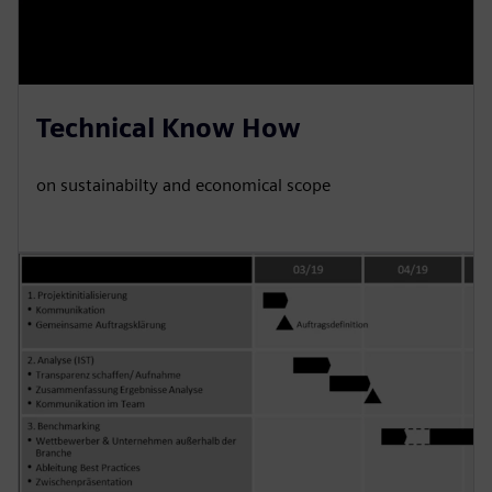
Technical Know How
on sustainabilty and economical scope