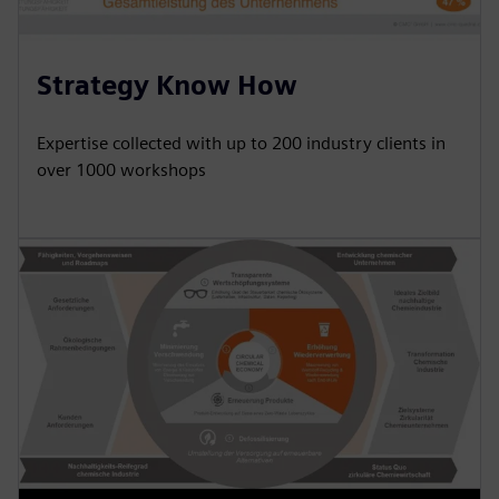
Strategy Know How
Expertise collected with up to 200 industry clients in
over 1000 workshops