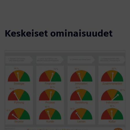
Keskeiset ominaisuudet