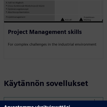
Project Management skills
For complex challenges in the industrial environment
Käytännön sovellukset
Select...