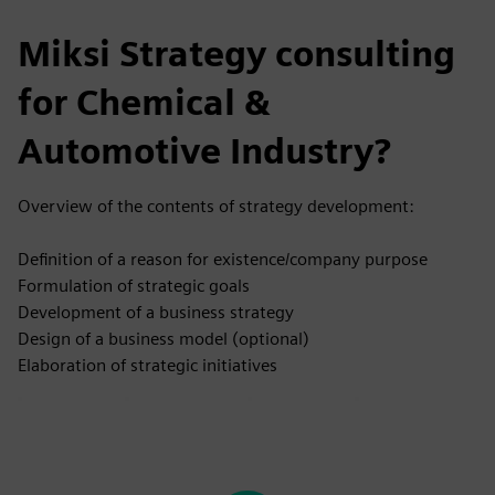
Miksi Strategy consulting
for Chemical &
Automotive Industry?
Overview of the contents of strategy development:
Definition of a reason for existence/company purpose
Formulation of strategic goals
Development of a business strategy
Design of a business model (optional)
Elaboration of strategic initiatives