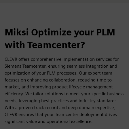
Miksi Optimize your PLM
with Teamcenter?
CLEVR offers comprehensive implementation services for
Siemens Teamcenter, ensuring seamless integration and
optimization of your PLM processes. Our expert team
focuses on enhancing collaboration, reducing time-to-
market, and improving product lifecycle management
efficiency. We tailor solutions to meet your specific business
needs, leveraging best practices and industry standards.
With a proven track record and deep domain expertise,
CLEVR ensures that your Teamcenter deployment drives
significant value and operational excellence.