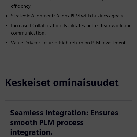
efficiency.
Strategic Alignment: Aligns PLM with business goals.
Increased Collaboration: Facilitates better teamwork and
communication.
Value-Driven: Ensures high return on PLM investment.
Keskeiset ominaisuudet
Seamless Integration: Ensures
smooth PLM process
integration.