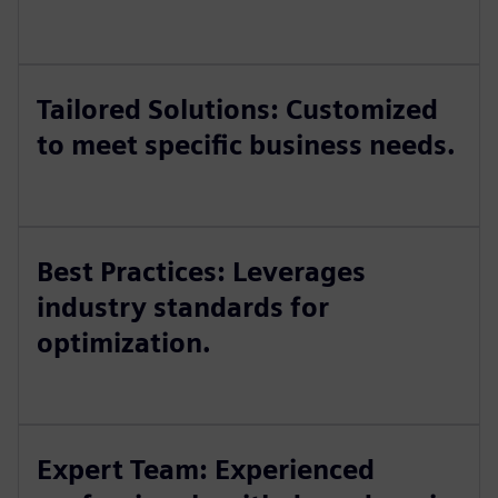
Tailored Solutions: Customized
to meet specific business needs.
Best Practices: Leverages
industry standards for
optimization.
Expert Team: Experienced