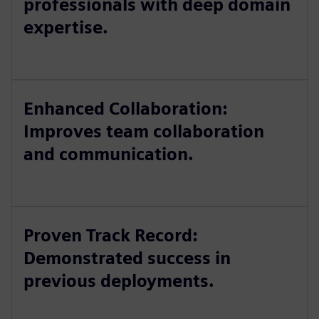
professionals with deep domain
expertise.
Enhanced Collaboration:
Improves team collaboration
and communication.
Proven Track Record:
Demonstrated success in
previous deployments.