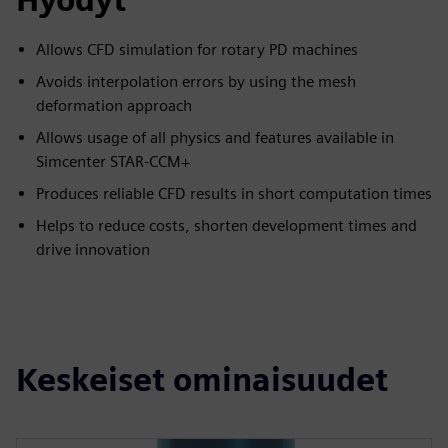
Allows CFD simulation for rotary PD machines
Avoids interpolation errors by using the mesh
deformation approach
Allows usage of all physics and features available in
Simcenter STAR-CCM+
Produces reliable CFD results in short computation times
Helps to reduce costs, shorten development times and
drive innovation
Keskeiset ominaisuudet