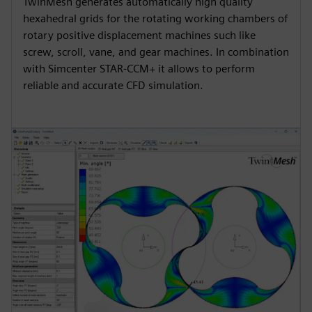
TwinMesh generates automatically high quality
hexahedral grids for the rotating working chambers of
rotary positive displacement machines such like
screw, scroll, vane, and gear machines. In combination
with Simcenter STAR-CCM+ it allows to perform
reliable and accurate CFD simulation.