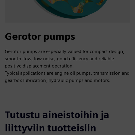
Gerotor pumps
Gerotor pumps are especially valued for compact design,
smooth flow, low noise, good efficiency and reliable
positive displacement operation.
Typical applications are engine oil pumps, transmission and
gearbox lubrication, hydraulic pumps and motors.
Tutustu aineistoihin ja
liittyviin tuotteisiin