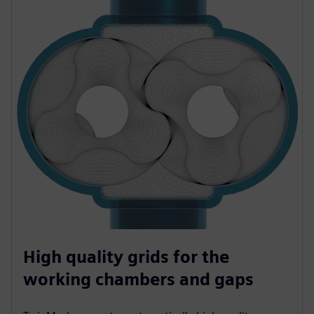
High quality grids for the
working chambers and gaps