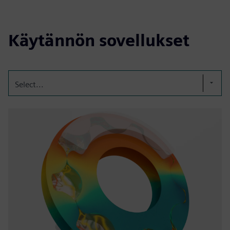
Käytännön sovellukset
Select...