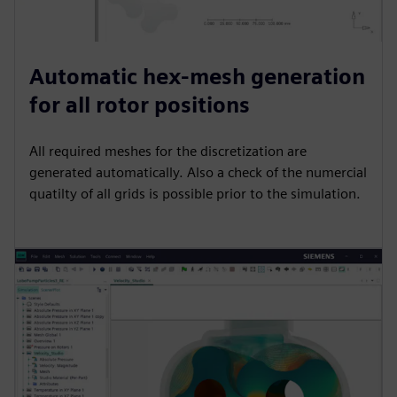
Automatic hex-mesh generation
for all rotor positions
All required meshes for the discretization are
generated automatically. Also a check of the numercial
quatilty of all grids is possible prior to the simulation.