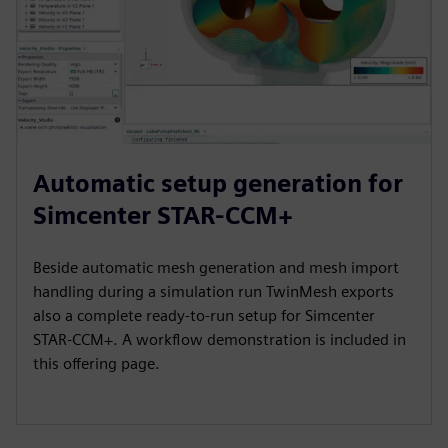
Automatic setup generation for
Simcenter STAR-CCM+
Beside automatic mesh generation and mesh import
handling during a simulation run TwinMesh exports
also a complete ready-to-run setup for Simcenter
STAR-CCM+. A workflow demonstration is included in
this offering page.