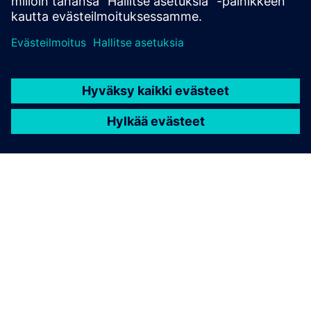
TIETOA SIEMENSISTÄ