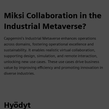
Miksi Collaboration in the
Industrial Metaverse?
Capgemini's Industrial Metaverse enhances operations
across domains, fostering operational excellence and
sustainability. It enables realistic virtual collaboration,
supporting design, simulation, and remote interaction,
unlocking new use cases. These use cases drive business
value by improving efficiency and promoting innovation in
diverse industries.
Hyödyt