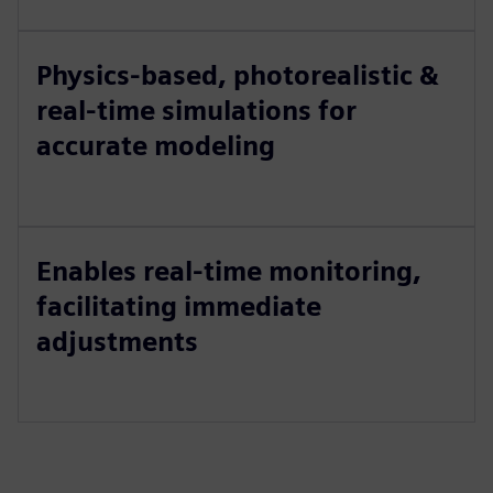
Physics-based, photorealistic &
real-time simulations for
accurate modeling
Enables real-time monitoring,
facilitating immediate
adjustments