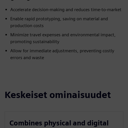
Accelerate decision-making and reduces time-to-market
Enable rapid prototyping, saving on material and
production costs
Minimize travel expenses and environmental impact,
promoting sustainability
Allow for immediate adjustments, preventing costly
errors and waste
Keskeiset ominaisuudet
Combines physical and digital