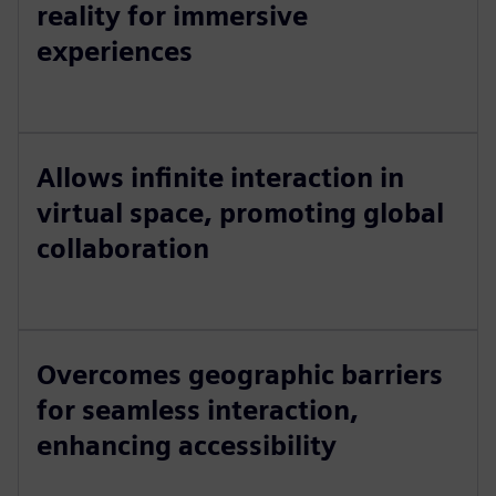
reality for immersive
experiences
Allows infinite interaction in
virtual space, promoting global
collaboration
Overcomes geographic barriers
for seamless interaction,
enhancing accessibility