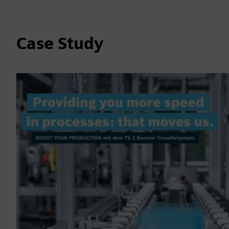
Case Study