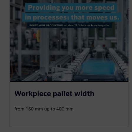
Workpiece pallet width
from 160 mm up to 400 mm