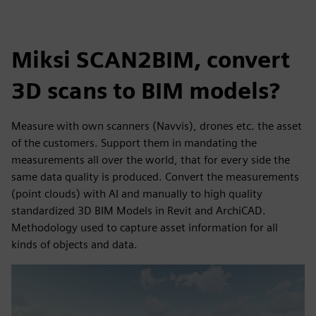
Miksi SCAN2BIM, convert
3D scans to BIM models?
Measure with own scanners (Navvis), drones etc. the asset
of the customers. Support them in mandating the
measurements all over the world, that for every side the
same data quality is produced. Convert the measurements
(point clouds) with AI and manually to high quality
standardized 3D BIM Models in Revit and ArchiCAD.
Methodology used to capture asset information for all
kinds of objects and data.