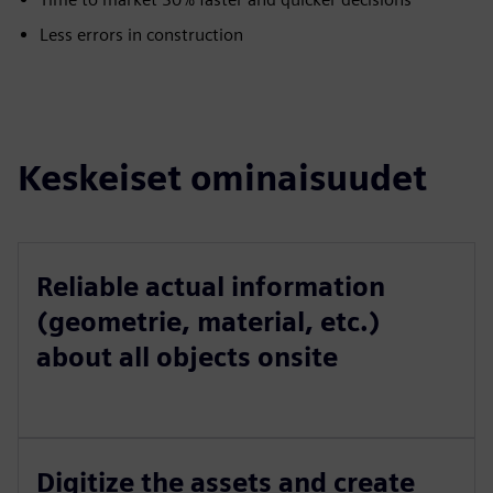
Less errors in construction
Keskeiset ominaisuudet
Reliable actual information
(geometrie, material, etc.)
about all objects onsite
Digitize the assets and create