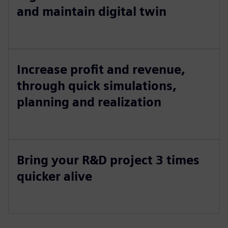
and maintain digital twin
Increase profit and revenue,
through quick simulations,
planning and realization
Bring your R&D project 3 times
quicker alive