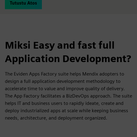
Tutustu Atos
Miksi Easy and fast full
Application Development?
The Eviden Apps Factory suite helps Mendix adopters to
design a full application development methodology to
accelerate time to value and improve quality of delivery.
The App Factory facilitates a BizDevOps approach. The suite
helps IT and business users to rapidly ideate, create and
deploy industrialized apps at scale while keeping business
needs, architecture, and deployment organized.