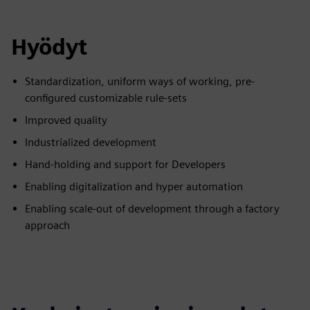
Hyödyt
Standardization, uniform ways of working, pre-
configured customizable rule-sets
Improved quality
Industrialized development
Hand-holding and support for Developers
Enabling digitalization and hyper automation
Enabling scale-out of development through a factory
approach