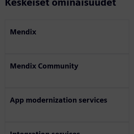
Keskeiset ominaisuudet
Mendix
Mendix Community
App modernization services