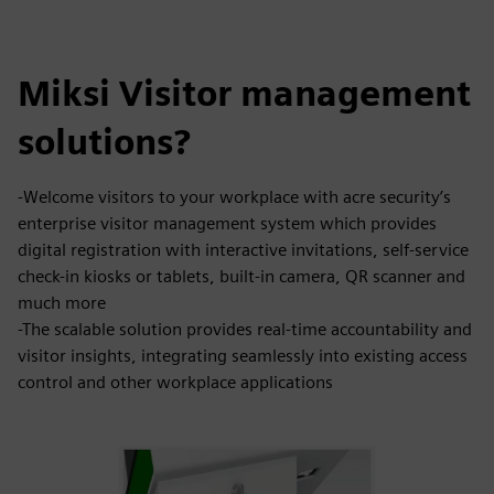
Miksi Visitor management
solutions?
-Welcome visitors to your workplace with acre security’s
enterprise visitor management system which provides
digital registration with interactive invitations, self-service
check-in kiosks or tablets, built-in camera, QR scanner and
much more
-The scalable solution provides real-time accountability and
visitor insights, integrating seamlessly into existing access
control and other workplace applications