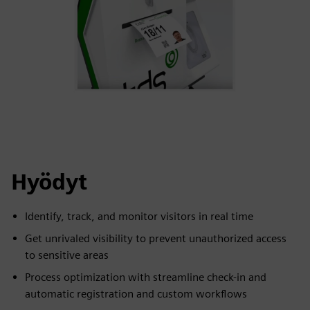
Hyödyt
Identify, track, and monitor visitors in real time
Get unrivaled visibility to prevent unauthorized access
to sensitive areas
Process optimization with streamline check-in and
automatic registration and custom workflows