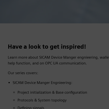
Have a look to get inspired!
Learn more about SICAM Device Manger engnieering, walle
help function, and on OPC UA communication.
Our series covers:
SICAM Device Manger Engnieering:
Project initialization & Base configuration
Protocols & System topology
Defining signals