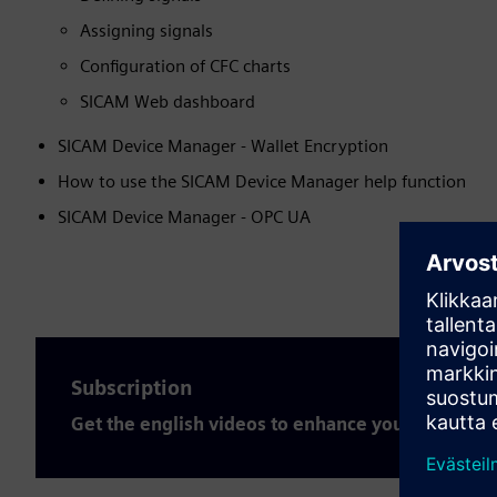
Assigning signals
Configuration of CFC charts
SICAM Web dashboard
SICAM Device Manager - Wallet Encryption
How to use the SICAM Device Manager help function
SICAM Device Manager - OPC UA
Subscription
Get the english videos to enhance your expertis