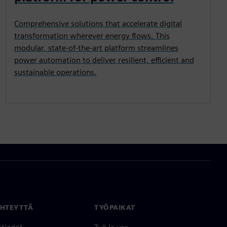
Comprehensive solutions that accelerate digital
transformation wherever energy flows. This
modular, state-of-the-art platform streamlines
power automation to deliver resilient, efficient and
sustainable operations.
YHTEYTTÄ
TYÖPAIKAT