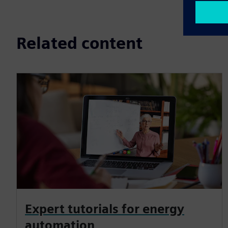
Related content
Expert tutorials for energy
automation