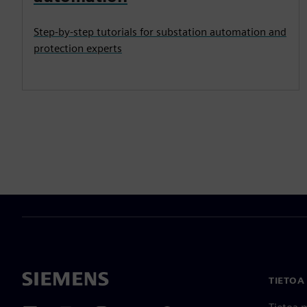
Step-by-step tutorials for substation automation and
protection experts
TIETOA