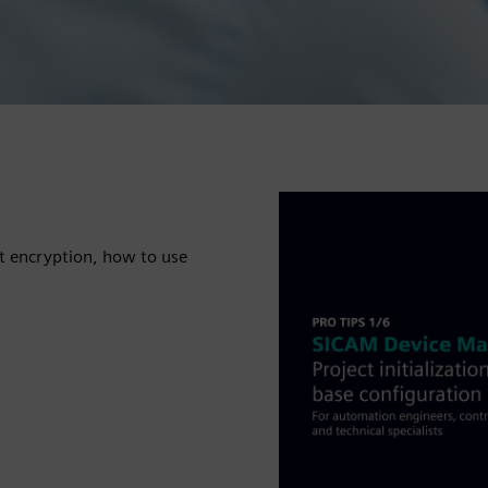
t encryption, how to use