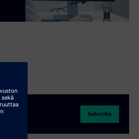
Video
Subscribe