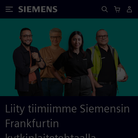
Siemens
Liity tiimiimme Siemensin
Frankfurtin