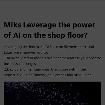
Miks Leverage the power
of AI on the shop floor?
Leveraging the Industrial AI Suite on Siemens Industrial
Edge, we empower you to:
1.Build tailored AI models designed to address your specific
business challenges
2.Deploy and maintain your AI solution within the
Industrial AI Suite running on Siemens Industrial Edge