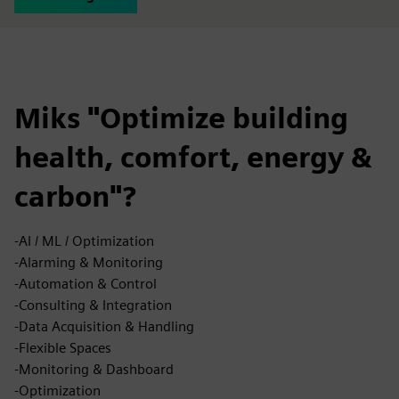
Miks "Optimize building
health, comfort, energy &
carbon"?
-AI / ML / Optimization
-Alarming & Monitoring
-Automation & Control
-Consulting & Integration
-Data Acquisition & Handling
-Flexible Spaces
-Monitoring & Dashboard
-Optimization