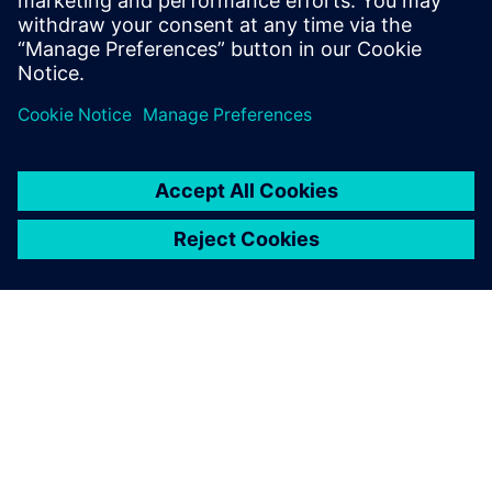
Sustainability
SIEMENSIST