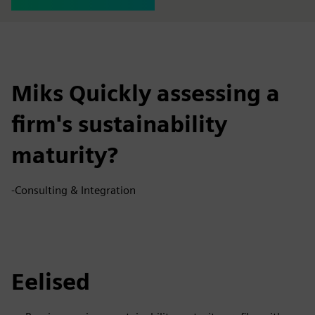
Miks Quickly assessing a
firm's sustainability
maturity?
-Consulting & Integration
Eelised