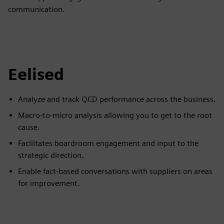
communication.
Eelised
Analyze and track QCD performance across the business.
Macro-to-micro analysis allowing you to get to the root
cause.
Facilitates boardroom engagement and input to the
strategic direction.
Enable fact-based conversations with suppliers on areas
for improvement.