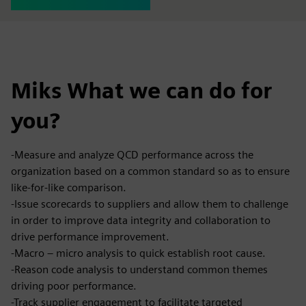
Miks What we can do for
you?
-Measure and analyze QCD performance across the
organization based on a common standard so as to ensure
like-for-like comparison.
-Issue scorecards to suppliers and allow them to challenge
in order to improve data integrity and collaboration to
drive performance improvement.
-Macro – micro analysis to quick establish root cause.
-Reason code analysis to understand common themes
driving poor performance.
-Track supplier engagement to facilitate targeted