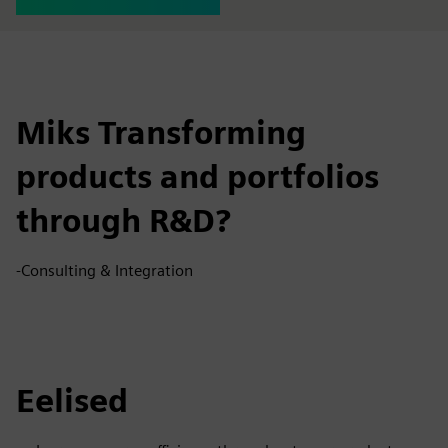
Miks Transforming
products and portfolios
through R&D?
-Consulting & Integration
Eelised