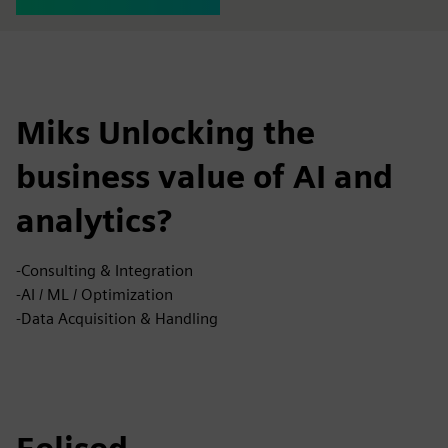
Miks Unlocking the
business value of AI and
analytics?
-Consulting & Integration
-AI / ML / Optimization
-Data Acquisition & Handling