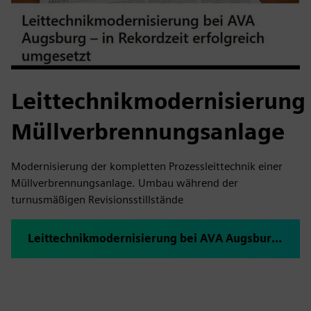
Leittechnikmodernisierung
Müllverbrennungsanlage
Modernisierung der kompletten Prozessleittechnik einer
Müllverbrennungsanlage. Umbau während der
turnusmäßigen Revisionsstillstände
Leittechnikmodernisierung bei AVA Augsburg – in Rekordzeit erfolgreich umgesetzt