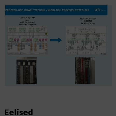
Eelised