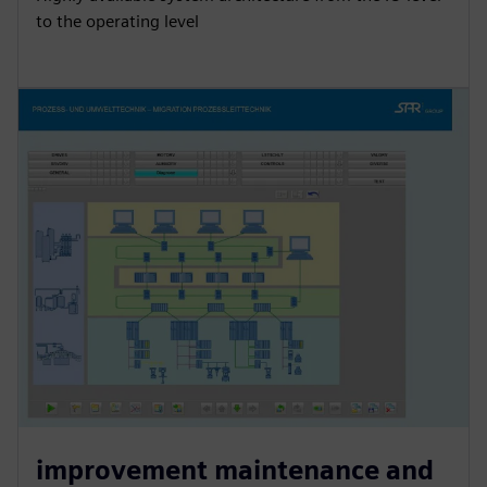
to the operating level
improvement maintenance and