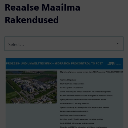
Reaalse Maailma
Rakendused
Select...