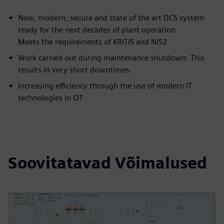
New, modern, secure and state of the art DCS system
ready for the next decades of plant operation.
Meets the requirements of KRITIS and NIS2
Work carried out during maintenance shutdown. This
results in very short downtimes.
Increasing efficiency through the use of modern IT
technologies in OT
Soovitatavad Võimalused