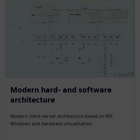
Modern hard- and software
architecture
Modern client-server architecture based on MS
Windows and hardware virtualisation