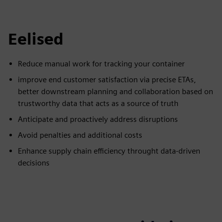
Eelised
Reduce manual work for tracking your container
improve end customer satisfaction via precise ETAs,
better downstream planning and collaboration based on
trustworthy data that acts as a source of truth
Anticipate and proactively address disruptions
Avoid penalties and additional costs
Enhance supply chain efficiency throught data-driven
decisions