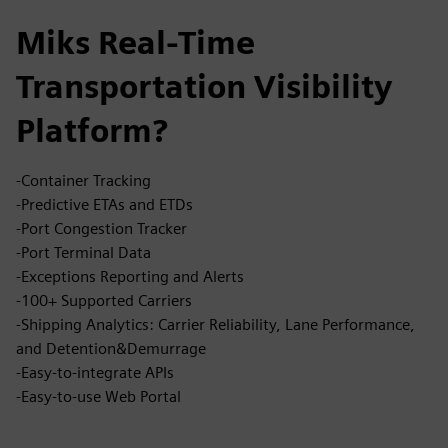
Miks Real-Time
Transportation Visibility
Platform?
-Container Tracking
-Predictive ETAs and ETDs
-Port Congestion Tracker
-Port Terminal Data
-Exceptions Reporting and Alerts
-100+ Supported Carriers
-Shipping Analytics: Carrier Reliability, Lane Performance,
and Detention&Demurrage
-Easy-to-integrate APIs
-Easy-to-use Web Portal