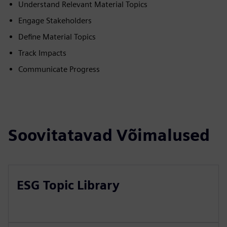
Understand Relevant Material Topics
Engage Stakeholders
Define Material Topics
Track Impacts
Communicate Progress
Soovitatavad Võimalused
ESG Topic Library