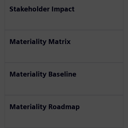
Stakeholder Impact
Materiality Matrix
Materiality Baseline
Materiality Roadmap