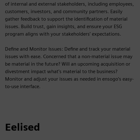
of internal and external stakeholders, including employees,
customers, investors, and community partners. Easily
gather feedback to support the identification of material
issues. Build trust, gain insights, and ensure your ESG
program aligns with your stakeholders’ expectations.
Define and Monitor Issues: Define and track your material
issues with ease. Concerned that a non-material issue may
be material in the future? Will an upcoming acquisition or
divestment impact what’s material to the business?
Monitor and adjust your issues as needed in ensogo’s easy-
to-use interface.
Eelised