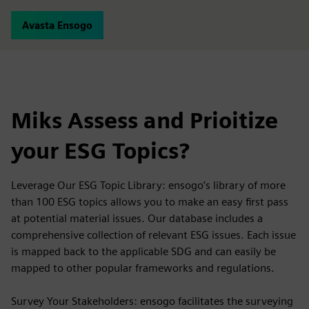
Avasta Ensogo
Miks Assess and Prioitize
your ESG Topics?
Leverage Our ESG Topic Library: ensogo’s library of more
than 100 ESG topics allows you to make an easy first pass
at potential material issues. Our database includes a
comprehensive collection of relevant ESG issues. Each issue
is mapped back to the applicable SDG and can easily be
mapped to other popular frameworks and regulations.
Survey Your Stakeholders: ensogo facilitates the surveying