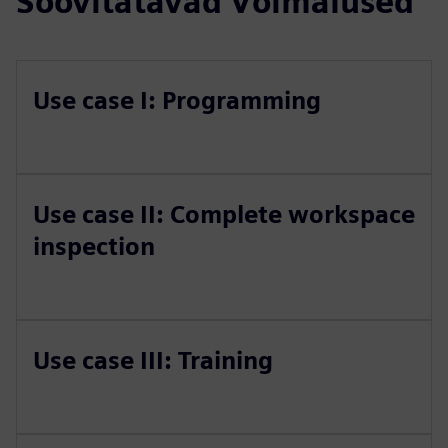
Soovitatavad Võimalused
Use case I: Programming
Use case II: Complete workspace
inspection
Use case III: Training