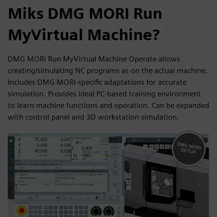
Miks DMG MORI Run
MyVirtual Machine?
DMG MORI Run MyVirtual Machine Operate allows
creating/simulating NC programs as on the actual machine.
Includes DMG MORI-specific adaptations for accurate
simulation. Provides ideal PC-based training environment
to learn machine functions and operation. Can be expanded
with control panel and 3D workstation simulation.