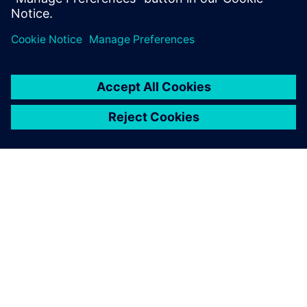
SIEMENSIST