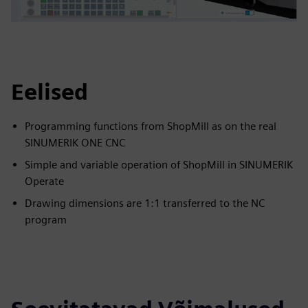
Eelised
Programming functions from ShopMill as on the real
SINUMERIK ONE CNC
Simple and variable operation of ShopMill in SINUMERIK
Operate
Drawing dimensions are 1:1 transferred to the NC
program