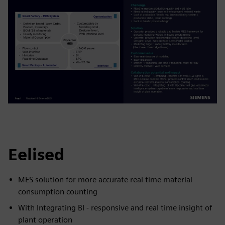
Eelised
MES solution for more accurate real time material
consumption counting
With Integrating BI - responsive and real time insight of
plant operation