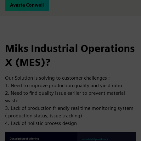
Avasta Conwell
Miks Industrial Operations
X (MES)?
Our Solution is solving to customer challenges ;
1. Need to improve production quality and yield ratio
2. Need to find quality issue earlier to prevent material
waste
3. Lack of production friendly real time monitoring system
( production status, issue tracking)
4. Lack of holistic process design