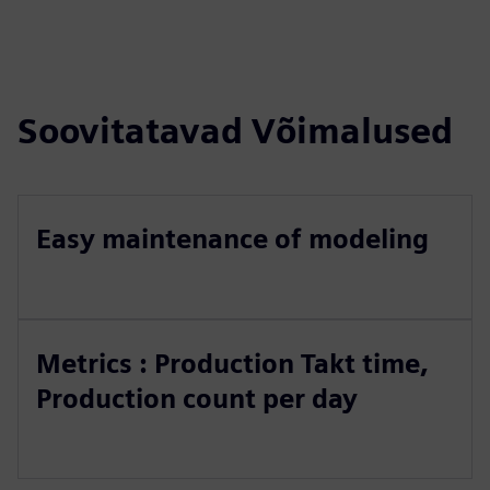
Soovitatavad Võimalused
Easy maintenance of modeling
Metrics : Production Takt time,
Production count per day