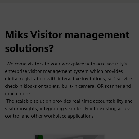
Miks Visitor management
solutions?
-Welcome visitors to your workplace with acre security’s
enterprise visitor management system which provides
digital registration with interactive invitations, self-service
check-in kiosks or tablets, built-in camera, QR scanner and
much more
-The scalable solution provides real-time accountability and
visitor insights, integrating seamlessly into existing access
control and other workplace applications