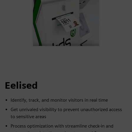
Eelised
Identify, track, and monitor visitors in real time
Get unrivaled visibility to prevent unauthorized access
to sensitive areas
Process optimization with streamline check-in and