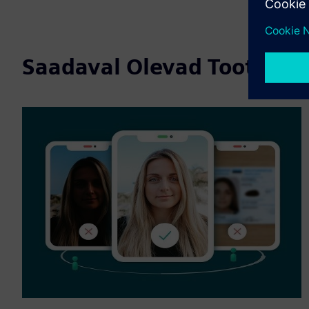
Saadaval Olevad Tooted