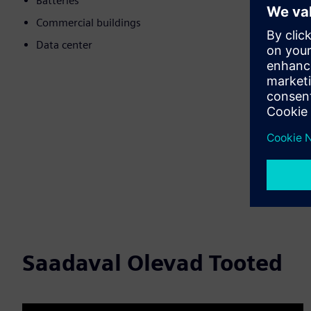
Batteries
Commercial buildings
Data center
Saadaval Olevad Tooted