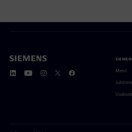
SIEMEN
Meist
Juhtimi
Uudised 