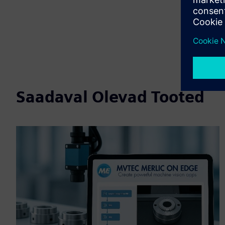
Saadaval Olevad Tooted