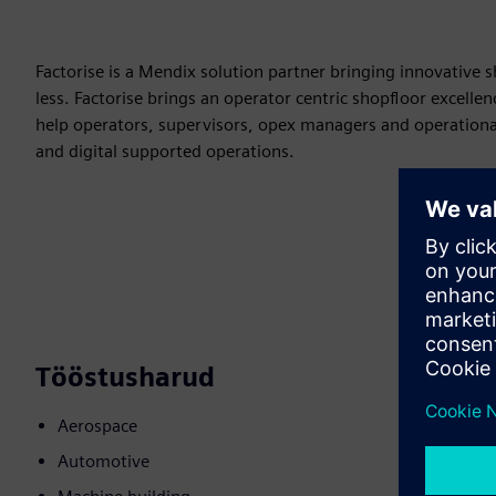
Factorise is a Mendix solution partner bringing innovative
less. Factorise brings an operator centric shopfloor excelle
help operators, supervisors, opex managers and operationa
and digital supported operations.
Tööstusharud
Aerospace
Automotive