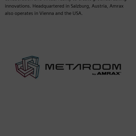
innovations. Headquartered in Salzburg, Austria, Amrax
also operates in Vienna and the USA.