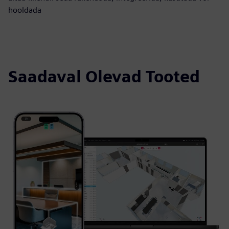
hooldada
Saadaval Olevad Tooted