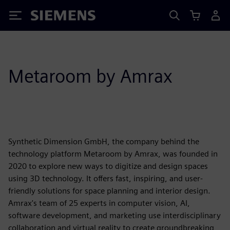
Siemens
Metaroom by Amrax
Synthetic Dimension GmbH, the company behind the
technology platform Metaroom by Amrax, was founded in
2020 to explore new ways to digitize and design spaces
using 3D technology. It offers fast, inspiring, and user-
friendly solutions for space planning and interior design.
Amrax's team of 25 experts in computer vision, AI,
software development, and marketing use interdisciplinary
collaboration and virtual reality to create groundbreaking