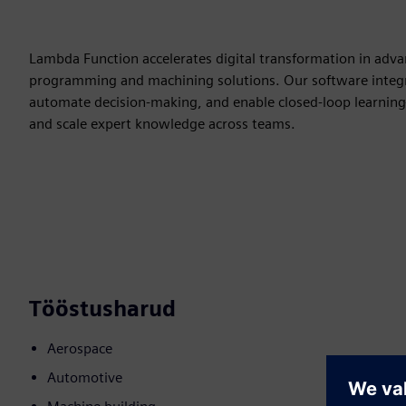
Lambda Function accelerates digital transformation in adv
programming and machining solutions. Our software integr
automate decision-making, and enable closed-loop learning—
and scale expert knowledge across teams.
Tööstusharud
Aerospace
Automotive