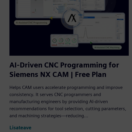
AI-Driven CNC Programming for
Siemens NX CAM | Free Plan
Helps CAM users accelerate programming and improve
consistency. It serves CNC programmers and
manufacturing engineers by providing AI-driven
recommendations for tool selection, cutting parameters,
and machining strategies—reducing...
Lisateave