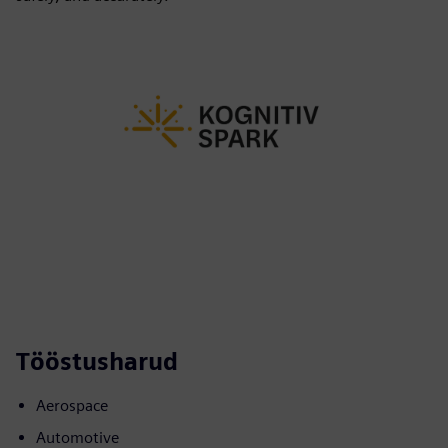
Tööstusharud
Aerospace
Automotive