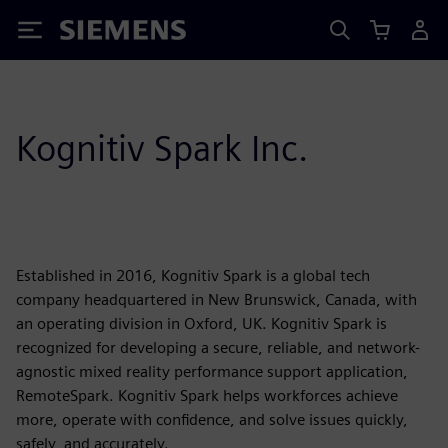
Siemens
Kognitiv Spark Inc.
Established in 2016, Kognitiv Spark is a global tech
company headquartered in New Brunswick, Canada, with
an operating division in Oxford, UK. Kognitiv Spark is
recognized for developing a secure, reliable, and network-
agnostic mixed reality performance support application,
RemoteSpark. Kognitiv Spark helps workforces achieve
more, operate with confidence, and solve issues quickly,
safely, and accurately.