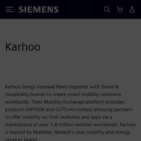
Siemens
Karhoo
Karhoo brings licensed fleets together with Travel &
Hospitality brands to create smart mobility solutions
worldwide. Their Mobility Exchange platform provides
products (API/SDK and COTS microsites) allowing partners
to offer mobility on their websites and apps via a
marketplace of over 1.8 million vehicles worldwide. Karhoo
is backed by Mobilize, Renault’s new mobility and energy
services brand.