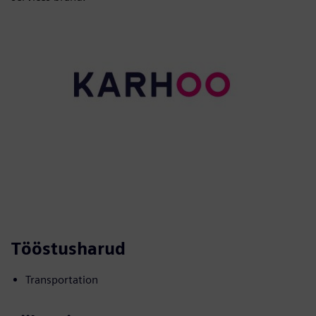
Tööstusharud
Transportation