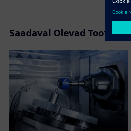
Saadaval Olevad Tooted