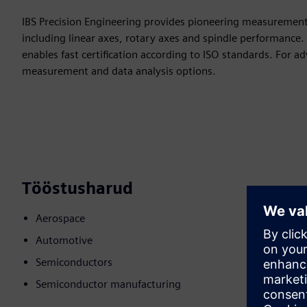
IBS Precision Engineering provides pioneering measurement 
including linear axes, rotary axes and spindle performanc
enables fast certification according to ISO standards. For
measurement and data analysis options.
Tööstusharud
Aerospace
Automotive
Semiconductors
Semiconductor manufacturing