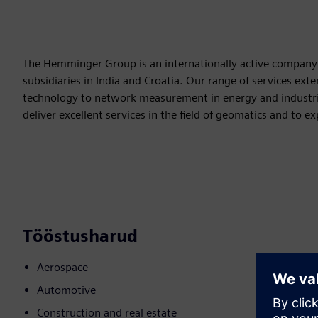
The Hemminger Group is an internationally active compan
subsidiaries in India and Croatia. Our range of services 
technology to network measurement in energy and industrial 
deliver excellent services in the field of geomatics and to e
Tööstusharud
Aerospace
Automotive
Construction and real estate