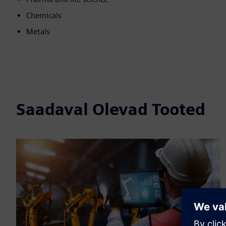
Chemicals
Metals
Saadaval Olevad Tooted