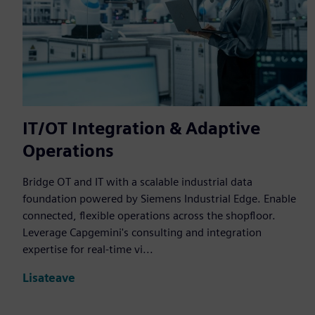
IT/OT Integration & Adaptive
Operations
Bridge OT and IT with a scalable industrial data
foundation powered by Siemens Industrial Edge. Enable
connected, flexible operations across the shopfloor.
Leverage Capgemini's consulting and integration
expertise for real-time vi...
Lisateave